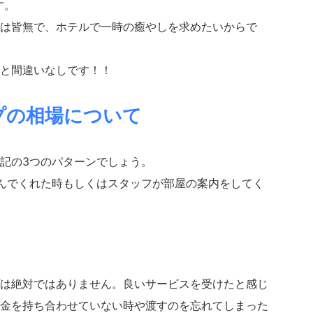
す。
は皆無で、ホテルで一時の癒やしを求めたいからで
と間違いなしです！！
プの相場について
記の3つのパターンでしょう。
運んでくれた時もしくはスタッフが部屋の案内をしてく
は絶対ではありません。良いサービスを受けたと感じ
金を持ち合わせていない時や渡すのを忘れてしまった