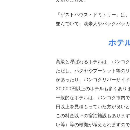
「ゲストハウス・ドミトリー」は、
並んでいて、欧米人やバックパッカ
ホテ
高級と呼ばれるホテルは、バンコク市
ただし、パタヤやプーケット等のリ
があったり、バンコクリバーサイド
20,000円以上のホテルも多くあり
一般的なホテルは、バンコク市内であ
円以上を見積もっていた方が良いと
この料金以下の宿泊施設もあります
い等）等の根拠が考えられますので