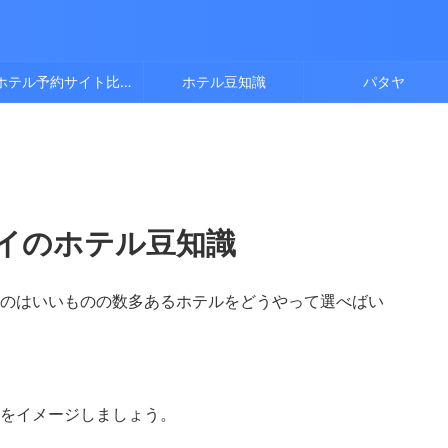
ホテル予約サイト比較
ホテル豆知識
パタヤ
イのホテル豆知識
のはいいものの数多あるホテルをどうやって選べばい
をイメージしましょう。