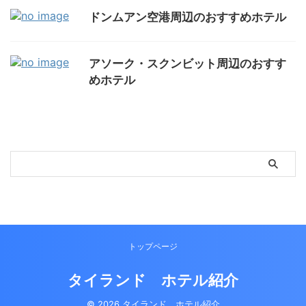
ドンムアン空港周辺のおすすめホテル
アソーク・スクンビット周辺のおすす
めホテル
トップページ
タイランド ホテル紹介
© 2026 タイランド ホテル紹介