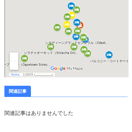
関連記事
関連記事はありませんでした