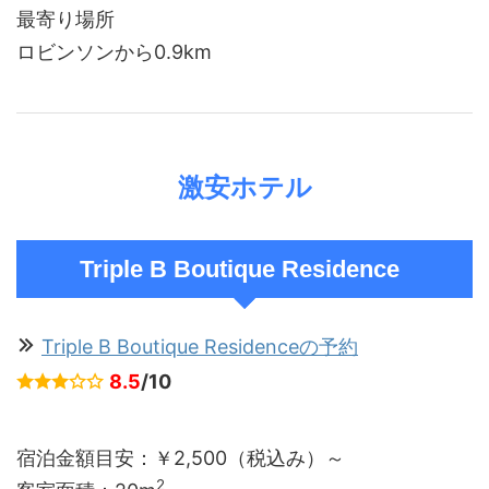
最寄り場所
ロビンソンから0.9km
激安ホテル
Triple B Boutique Residence
Triple B Boutique Residenceの予約
8.5
/10
宿泊金額目安：￥2,500（税込み）～
2