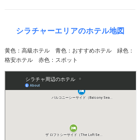
シラチャーエリアのホテル地図
黄色：高級ホテル 青色：おすすめホテル 緑色：
格安ホテル 赤色：スポット