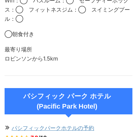
Wifi：◯ バスルーム：◯ セーフティーボック
ス：◯ フィットネスジム：◯ スイミングプー
ル：◯
◯朝食付き
最寄り場所
ロビンソンから1.5km
パシフィック パーク ホテル
(Pacific Park Hotel)
パシフィックパークホテルの予約