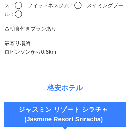
ス：◯ フィットネスジム：◯ スイミングプー
ル：◯
△朝食付きプランあり
最寄り場所
ロビンソンから0.6km
格安ホテル
ジャスミン リゾート シラチャ
(Jasmine Resort Sriracha)