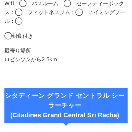
Wifi：◯ バスルーム：◯ セーフティーボック
ス：◯ フィットネスジム：◯ スイミングプー
ル：◯
◯朝食付き
最寄り場所
ロビンソンから2.5km
シタディーン グランド セントラル シー
ラーチャー
(Citadines Grand Central Sri Racha)