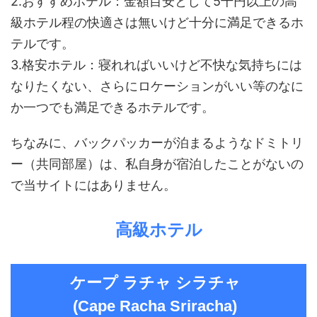
2.おすすめホテル：金額目安として5千円以上の高
級ホテル程の快適さは無いけど十分に満足できるホ
テルです。
3.格安ホテル：寝れればいいけど不快な気持ちには
なりたくない、さらにロケーションがいい等のなに
か一つでも満足できるホテルです。
ちなみに、バックパッカーが泊まるようなドミトリ
ー（共同部屋）は、私自身が宿泊したことがないの
で当サイトにはありません。
高級ホテル
ケープ ラチャ シラチャ
(Cape Racha Sriracha)