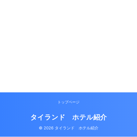
トップページ
タイランド ホテル紹介
© 2026 タイランド ホテル紹介